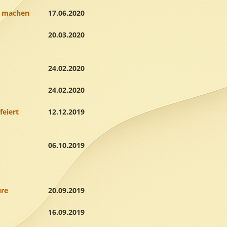
e machen
17.06.2020
20.03.2020
24.02.2020
24.02.2020
feiert
12.12.2019
06.10.2019
ure
20.09.2019
16.09.2019