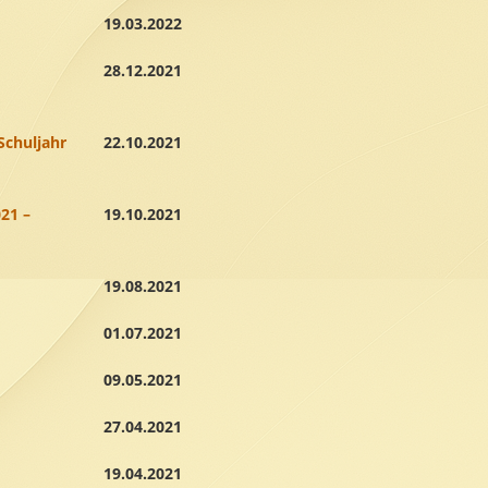
19.03.2022
28.12.2021
Schuljahr
22.10.2021
21 –
19.10.2021
19.08.2021
01.07.2021
09.05.2021
27.04.2021
19.04.2021