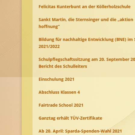
Felicitas Kunterbunt an der Köllerholzschule
Sankt Martin, die Sternsinger und die „aktion
hoffnung“
Bildung für nachhaltige Entwicklung (BNE) im 
2021/2022
Schulpflegschaftssitzung am 20. September 20
Bericht des Schulleiters
Einschulung 2021
Abschluss Klassen 4
Fairtrade School 2021
Ganztag erhält TÜV-Zertifikate
Ab 20. April: Sparda-Spenden-Wahl 2021