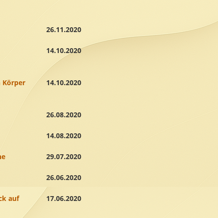
26.11.2020
14.10.2020
n Körper
14.10.2020
26.08.2020
14.08.2020
ne
29.07.2020
26.06.2020
ck auf
17.06.2020