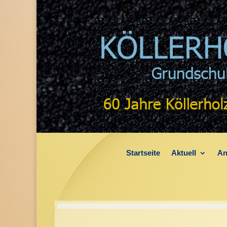
Startseite
Aktuell
An