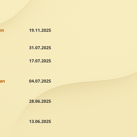
en
19.11.2025
31.07.2025
17.07.2025
han
04.07.2025
28.06.2025
13.06.2025