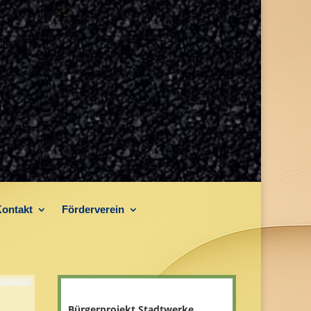
ontakt
Förderverein
Bürgerprojekt Stadtwerke