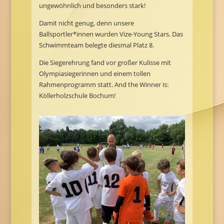
ungewöhnlich und besonders stark!
Damit nicht genug, denn unsere
Ballsportler*innen wurden Vize-Young Stars. Das
Schwimmteam belegte diesmal Platz 8.
Die Siegerehrung fand vor großer Kulisse mit
Olympiasiegerinnen und einem tollen
Rahmenprogramm statt. And the Winner is:
Köllerholzschule Bochum!