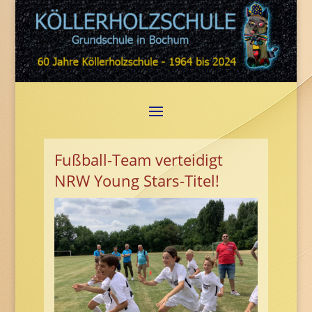
Fußball-Team verteidigt
NRW Young Stars-Titel!