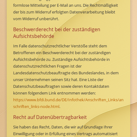
formlose Mitteilung per E-Mail an uns. Die Rechtmäßigkeit
der bis zum Widerruf erfolgten Datenverarbeitung bleibt
vom Widerruf unberührt.
Beschwerderecht bei der zuständigen
Aufsichtsbehörde
Im Falle datenschutzrechtlicher Verstöße steht dem
Betroffenen ein Beschwerderecht bei der zuständigen
Aufsichtsbehörde zu. Zuständige Aufsichtsbehörde in
datenschutzrechtlichen Fragen ist der
Landesdatenschutzbeauftragte des Bundeslandes, in dem
unser Unternehmen seinen Sitz hat. Eine Liste der
Datenschutzbeauftragten sowie deren Kontaktdaten
können folgendem Link entnommen werden:
https://www.bfdi.bund.de/DE/Infothek/Anschriften_Links/an
schriften_links-node.html
.
Recht auf Datenübertragbarkeit
Sie haben das Recht, Daten, die wir auf Grundlage Ihrer
Einwilligung oder in Erfüllung eines Vertrags automatisiert