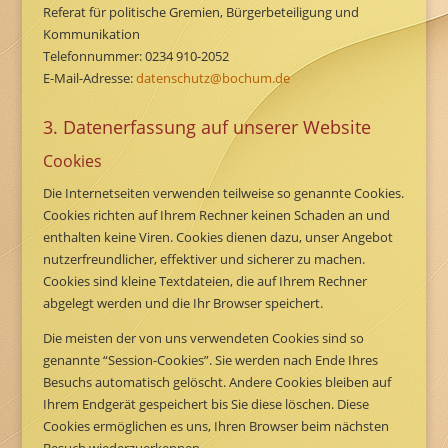
Referat für politische Gremien, Bürgerbeteiligung und
Kommunikation
Telefonnummer: 0234 910-2052
E-Mail-Adresse:
datenschutz@bochum.de
3. Datenerfassung auf unserer Website
Cookies
Die Internetseiten verwenden teilweise so genannte Cookies.
Cookies richten auf Ihrem Rechner keinen Schaden an und
enthalten keine Viren. Cookies dienen dazu, unser Angebot
nutzerfreundlicher, effektiver und sicherer zu machen.
Cookies sind kleine Textdateien, die auf Ihrem Rechner
abgelegt werden und die Ihr Browser speichert.
Die meisten der von uns verwendeten Cookies sind so
genannte “Session-Cookies”. Sie werden nach Ende Ihres
Besuchs automatisch gelöscht. Andere Cookies bleiben auf
Ihrem Endgerät gespeichert bis Sie diese löschen. Diese
Cookies ermöglichen es uns, Ihren Browser beim nächsten
Besuch wiederzuerkennen.