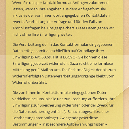
Wenn Sie uns per Kontaktformular Anfragen zukommen
lassen, werden Ihre Angaben aus dem Anfrageformular
inklusive der von Ihnen dort angegebenen Kontaktdaten
zwecks Bearbeitung der Anfrage und für den Fall von
Anschlussfragen bei uns gespeichert. Diese Daten geben wir
nicht ohne Ihre Einwilligung weiter.
Die Verarbeitung der in das Kontaktformular eingegebenen
Daten erfolgt somit ausschließlich auf Grundlage Ihrer
Einwilligung (Art. 6 Abs. 1 lit. a DSGVO). Sie können diese
Einwilligung jederzeit widerrufen. Dazu reicht eine formlose
Mitteilung per E-Mail an uns. Die Rechtmäßigkeit der bis zum
Widerruf erfolgten Datenverarbeitungsvorgänge bleibt vom
Widerruf unberührt.
Die von Ihnen im Kontaktformular eingegebenen Daten
verbleiben bei uns, bis Sie uns zur Löschung auffordern, Ihre
Einwilligung zur Speicherung widerrufen oder der Zweck für
die Datenspeicherung entfällt (z.B. nach abgeschlossener
Bearbeitung Ihrer Anfrage). Zwingende gesetzliche
Bestimmungen – insbesondere Aufbewahrungsfristen –