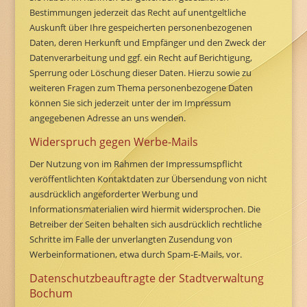
Bestimmungen jederzeit das Recht auf unentgeltliche
Auskunft über Ihre gespeicherten personenbezogenen
Daten, deren Herkunft und Empfänger und den Zweck der
Datenverarbeitung und ggf. ein Recht auf Berichtigung,
Sperrung oder Löschung dieser Daten. Hierzu sowie zu
weiteren Fragen zum Thema personenbezogene Daten
können Sie sich jederzeit unter der im Impressum
angegebenen Adresse an uns wenden.
Widerspruch gegen Werbe-Mails
Der Nutzung von im Rahmen der Impressumspflicht
veröffentlichten Kontaktdaten zur Übersendung von nicht
ausdrücklich angeforderter Werbung und
Informationsmaterialien wird hiermit widersprochen. Die
Betreiber der Seiten behalten sich ausdrücklich rechtliche
Schritte im Falle der unverlangten Zusendung von
Werbeinformationen, etwa durch Spam-E-Mails, vor.
Datenschutzbeauftragte der Stadtverwaltung
Bochum