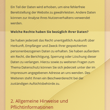
Ein Teil der Daten wird erhoben, um eine fehlerfreie
Bereitstellung der Website zu gewährleisten. Andere Daten
können zur Analyse Ihres Nutzerverhaltens verwendet
werden.
Welche Rechte haben Sie bezüglich Ihrer Daten?
Sie haben jederzeit das Recht unentgeltlich Auskunft über
Herkunft, Empfänger und Zweck Ihrer gespeicherten
personenbezogenen Daten zu erhalten. Sie haben außerdem
ein Recht, die Berichtigung, Sperrung oder Löschung dieser
Daten zu verlangen. Hierzu sowie zu weiteren Fragen zum
Thema Datenschutz können Sie sich jederzeit unter der im
Impressum angegebenen Adresse an uns wenden. Des
Weiteren steht Ihnen ein Beschwerderecht bei der
zuständigen Aufsichtsbehörde zu.
2. Allgemeine Hinweise und
Pflichtinformationen