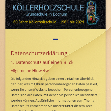
Datenschutzerklärung
1. Datenschutz auf einen Blick
Allgemeine Hinweise
Die folgenden Hinweise geben einen einfachen Überblick
darüber, was mit Ihren personenbezogenen Daten passiert,
wenn Sie unsere Website besuchen. Personenbezogene
Daten sind alle Daten, mit denen Sie persönlich identifiziert
werden können. Ausführliche Informationen zum Thema
Datenschutz entnehmen Sie unserer unter diesem Text