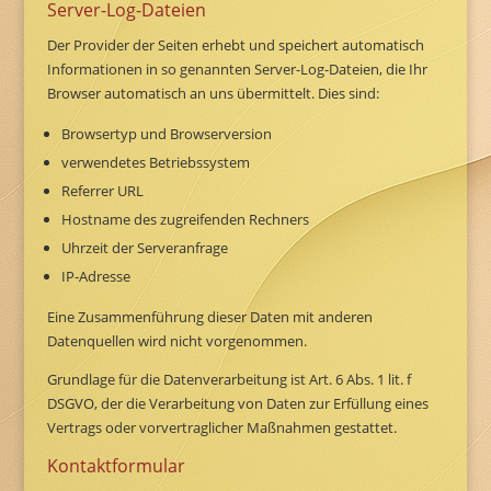
Server-Log-Dateien
Der Provider der Seiten erhebt und speichert automatisch
Informationen in so genannten Server-Log-Dateien, die Ihr
Browser automatisch an uns übermittelt. Dies sind:
Browsertyp und Browserversion
verwendetes Betriebssystem
Referrer URL
Hostname des zugreifenden Rechners
Uhrzeit der Serveranfrage
IP-Adresse
Eine Zusammenführung dieser Daten mit anderen
Datenquellen wird nicht vorgenommen.
Grundlage für die Datenverarbeitung ist Art. 6 Abs. 1 lit. f
DSGVO, der die Verarbeitung von Daten zur Erfüllung eines
Vertrags oder vorvertraglicher Maßnahmen gestattet.
Kontaktformular