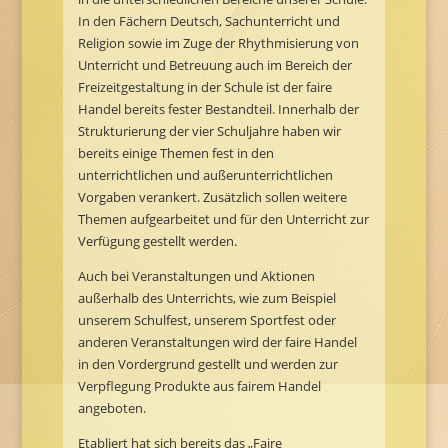
In den Fächern Deutsch, Sachunterricht und
Religion sowie im Zuge der Rhythmisierung von
Unterricht und Betreuung auch im Bereich der
Freizeitgestaltung in der Schule ist der faire
Handel bereits fester Bestandteil. Innerhalb der
Strukturierung der vier Schuljahre haben wir
bereits einige Themen fest in den
unterrichtlichen und außerunterrichtlichen
Vorgaben verankert. Zusätzlich sollen weitere
Themen aufgearbeitet und für den Unterricht zur
Verfügung gestellt werden.
Auch bei Veranstaltungen und Aktionen
außerhalb des Unterrichts, wie zum Beispiel
unserem Schulfest, unserem Sportfest oder
anderen Veranstaltungen wird der faire Handel
in den Vordergrund gestellt und werden zur
Verpflegung Produkte aus fairem Handel
angeboten.
Etabliert hat sich bereits das „Faire