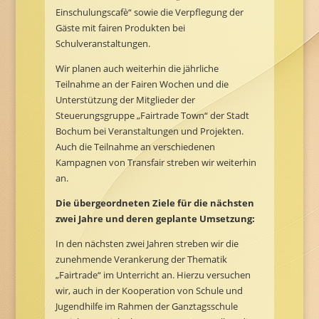
Einschulungscafè“ sowie die Verpflegung der
Gäste mit fairen Produkten bei
Schulveranstaltungen.
Wir planen auch weiterhin die jährliche
Teilnahme an der Fairen Wochen und die
Unterstützung der Mitglieder der
Steuerungsgruppe „Fairtrade Town“ der Stadt
Bochum bei Veranstaltungen und Projekten.
Auch die Teilnahme an verschiedenen
Kampagnen von Transfair streben wir weiterhin
an.
Die übergeordneten Ziele für die nächsten
zwei Jahre und deren geplante Umsetzung:
In den nächsten zwei Jahren streben wir die
zunehmende Verankerung der Thematik
„Fairtrade“ im Unterricht an. Hierzu versuchen
wir, auch in der Kooperation von Schule und
Jugendhilfe im Rahmen der Ganztagsschule