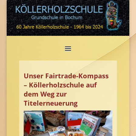
Unser Fairtrade-Kompass
– Köllerholzschule auf
dem Weg zur
Titelerneuerung