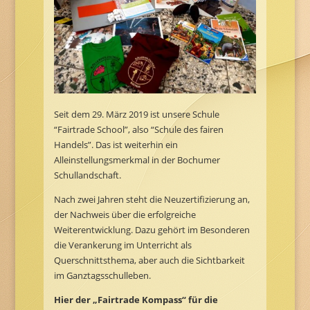
Seit dem 29. März 2019 ist unsere Schule
“Fairtrade School”, also “Schule des fairen
Handels”. Das ist weiterhin ein
Alleinstellungsmerkmal in der Bochumer
Schullandschaft.
Nach zwei Jahren steht die Neuzertifizierung an,
der Nachweis über die erfolgreiche
Weiterentwicklung. Dazu gehört im Besonderen
die Verankerung im Unterricht als
Querschnittsthema, aber auch die Sichtbarkeit
im Ganztagsschulleben.
Hier der „Fairtrade Kompass“ für die