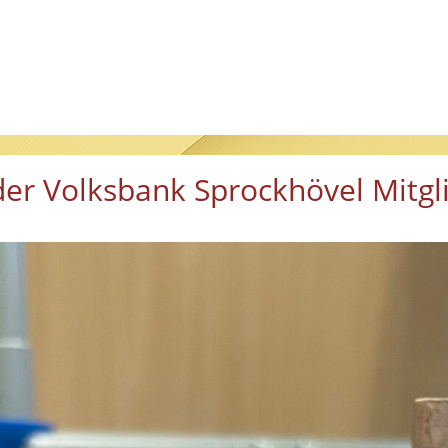
er Volksbank Sprockhövel Mitgli