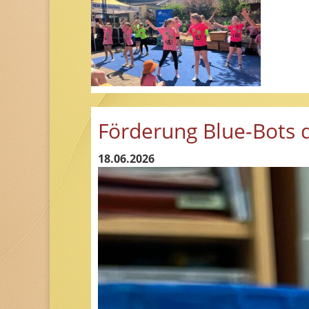
Förderung Blue-Bots d
18.06.2026