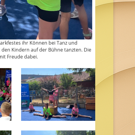
arkfestes ihr Können bei Tanz und
 den Kindern auf der Bühne tanzten. Die
mit Freude dabei.