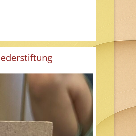
ederstiftung