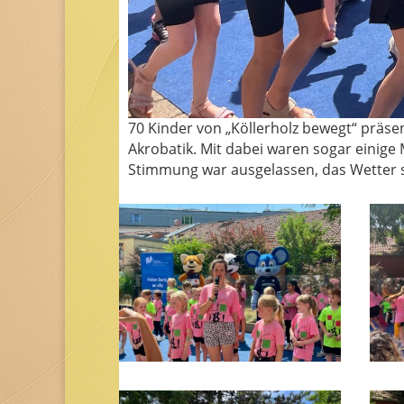
70 Kinder von „Köllerholz bewegt“ präs
Akrobatik. Mit dabei waren sogar einige
Stimmung war ausgelassen, das Wetter s