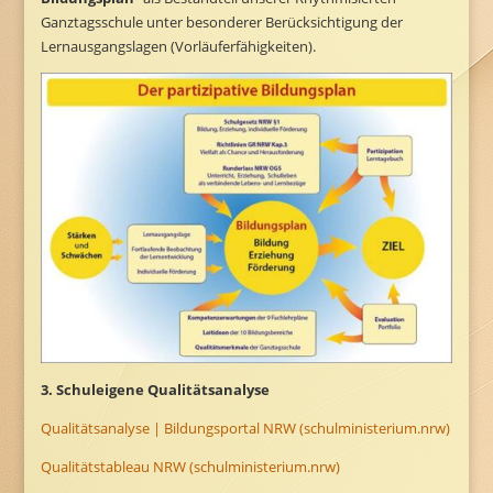
Ganztagsschule unter besonderer Berücksichtigung der
Lernausgangslagen (Vorläuferfähigkeiten).
3. Schuleigene Qualitätsanalyse
Qualitätsanalyse | Bildungsportal NRW (schulministerium.nrw)
Qualitätstableau NRW (schulministerium.nrw)