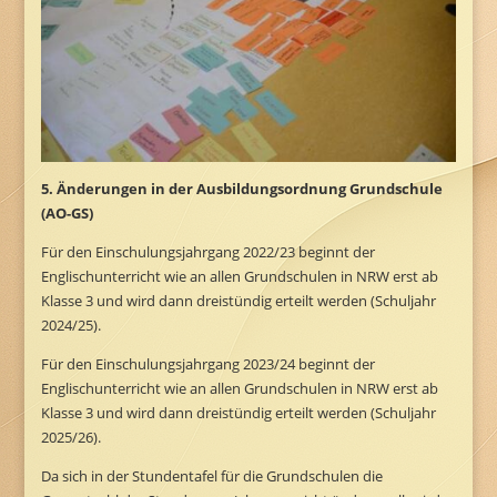
5. Änderungen in der Ausbildungsordnung Grundschule
(AO-GS)
Für den Einschulungsjahrgang 2022/23 beginnt der
Englischunterricht wie an allen Grundschulen in NRW erst ab
Klasse 3 und wird dann dreistündig erteilt werden (Schuljahr
2024/25).
Für den Einschulungsjahrgang 2023/24 beginnt der
Englischunterricht wie an allen Grundschulen in NRW erst ab
Klasse 3 und wird dann dreistündig erteilt werden (Schuljahr
2025/26).
Da sich in der Stundentafel für die Grundschulen die