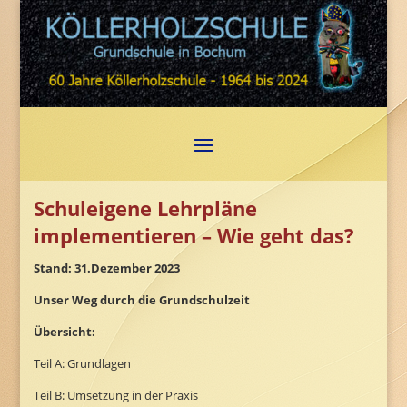
Schuleigene Lehrpläne
implementieren – Wie geht das?
Stand: 31.Dezember 2023
Unser Weg durch die Grundschulzeit
Übersicht:
Teil A: Grundlagen
Teil B: Umsetzung in der Praxis