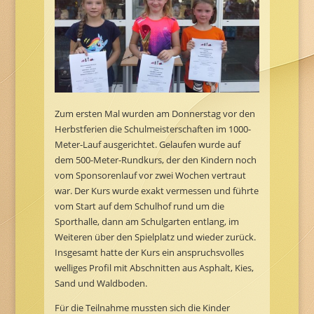
Zum ersten Mal wurden am Donnerstag vor den
Herbstferien die Schulmeisterschaften im 1000-
Meter-Lauf ausgerichtet. Gelaufen wurde auf
dem 500-Meter-Rundkurs, der den Kindern noch
vom Sponsorenlauf vor zwei Wochen vertraut
war. Der Kurs wurde exakt vermessen und führte
vom Start auf dem Schulhof rund um die
Sporthalle, dann am Schulgarten entlang, im
Weiteren über den Spielplatz und wieder zurück.
Insgesamt hatte der Kurs ein anspruchsvolles
welliges Profil mit Abschnitten aus Asphalt, Kies,
Sand und Waldboden.
Für die Teilnahme mussten sich die Kinder