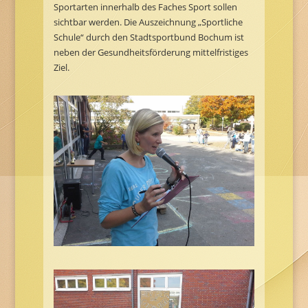
Sportarten innerhalb des Faches Sport sollen
sichtbar werden. Die Auszeichnung „Sportliche
Schule“ durch den Stadtsportbund Bochum ist
neben der Gesundheitsförderung mittelfristiges
Ziel.