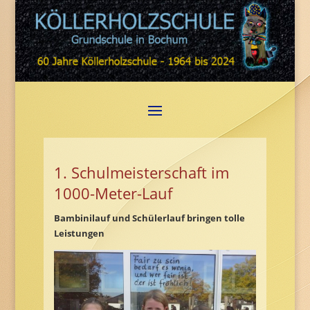
1. Schulmeisterschaft im
1000-Meter-Lauf
Bambinilauf und Schülerlauf bringen tolle
Leistungen