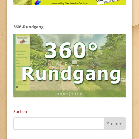
360°-Rundgang
Suchen